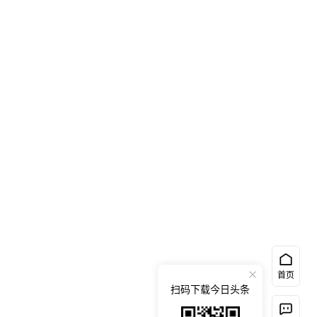
首页
扫码下载今日头条