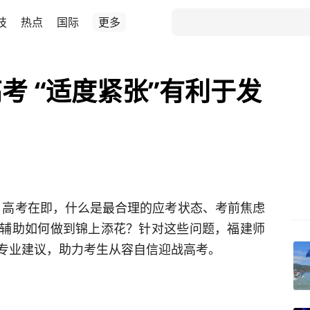
技
热点
国际
更多
考 “适度紧张”有利于发
叶）高考在即，什么是最合理的应考状态、考前焦虑
辅助如何做到锦上添花？针对这些问题，福建师
专业建议，助力考生从容自信迎战高考。