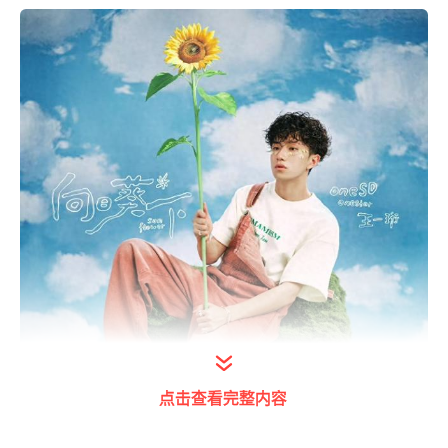
点击查看完整内容