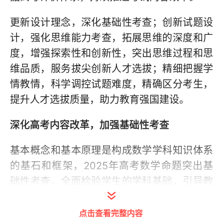
更新设计理念，深化基础性考查；创新试题设
计，强化思维能力考查，拓展思维的深度和广
度，增强探索性和创新性，突出思维过程和思
维品质，服务拔尖创新人才选拔；精细把握学
情教情，科学调控试题难度，精确区分考生，
提升人才选拔质量，助力教育强国建设。
深化高考内容改革，加强基础性考查
基本概念和基本原理是构成数学学科知识体系
的基石和框架，2025年高考数学命题突出基
础性考查，全面检验学生的学科基础，引导教
学回归课标，夯实学生知识根基，培育学生发
展潜能。
点击查看完整内容