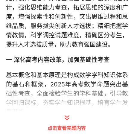
计，强化思维能力考查，拓展思维的深度和广
度，增强探索性和创新性，突出思维过程和思
维品质，服务拔尖创新人才选拔；精细把握学
情教情，科学调控试题难度，精确区分考生，
提升人才选拔质量，助力教育强国建设。
一 深化高考内容改革，加强基础性考查
基本概念和基本原理是构成数学学科知识体系
的基石和框架，2025年高考数学命题突出基
础性考查，全面检验学生的学科基础，引导教
学回归课标，夯实学生知识根基，培育学生发
展潜能。
一是
全面考查基础知识，检验学生的知识掌握
点击查看完整内容