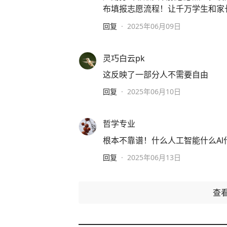
布填报志愿流程！让千万学生和家
回复
·
2025年06月09日
灵巧白云pk
这反映了一部分人不需要自由
回复
·
2025年06月10日
哲学专业
根本不靠谱！什么人工智能什么A
回复
·
2025年06月13日
查