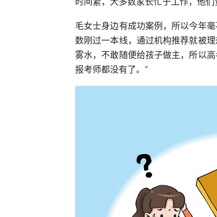
时间紧，大多数家长忙于工作，他们
毛女士身边有成功案例，所以今年毫
数刚过一本线，通过机构推荐就被理
雾水，不敢随便给孩子做主，所以高
报考师都没有了。”