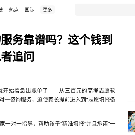
技
热点
国际
更多
询服务靠谱吗？这个钱到
记者追问
构就开始着急出账单了——从三百元的高考志愿软
对一咨询服务，迫使家长提前进入到“志愿填报备
家一对一指导，帮助孩子“精准填报”并且承诺“一