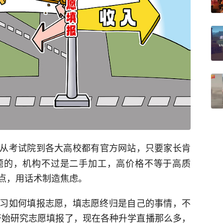
从考试院到各大高校都有官方网站，只要家长肯
题的，机构不过是二手加工，高价格不等于高质
点，用话术制造焦虑。
习如何填报志愿，填志愿终归是自己的事情，不
开始研究志愿填报了，现在各种升学直播那么多，