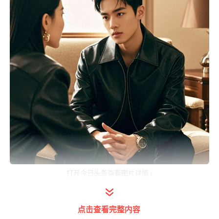
打开今日头条查看图片详情
第1章
点击查看完整内容