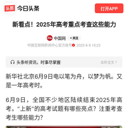
打开APP
新看点！2025年高考重点考查这些能力
中国网
关注
中国互联网新闻中心官方账号
  2025-6-9 16:23
头条听资讯，时事尽掌握
去听全文
新华社北京6月9日电以笔为舟，以梦为帆。又
是一年高考时。
6月9日，全国不少地区陆续结束2025年高
考。“上新”的高考试题有哪些亮点？注重考查
考生哪些能力？