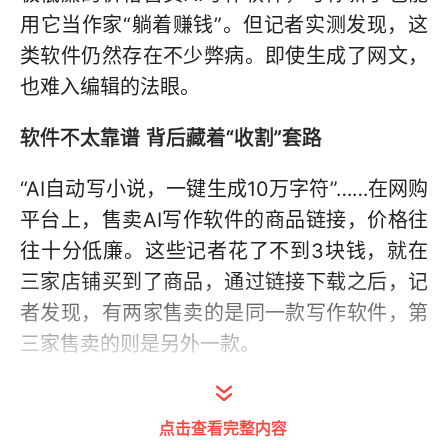
用它当作家“躺着赚钱”。但记者实测发现，这
类软件仍然存在不少弊病。即使生成了网文，
也难入编辑的法眼。
软件不太靠谱 背后藏着“收割”套路
“AI自动写小说，一键生成10万字符”……在网购
平台上，售卖AI写作软件的商品链接，价格往
往十分低廉。这些记者花了不到3块钱，就在
三家店铺买到了商品，通过链接下载之后，记
者发现，有两家售卖的是同一款写作软件，第
三家售卖的则是另外一款。
点击查看完整内容