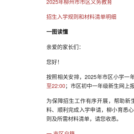
2025年柳州市市区义务教育
招生入学规则和材料清单明细
一图读懂
亲爱的家长们：
您好！
按照相关安排，2025年市区小学一
至22:00
；市区初中一年级新生网上
为保障招生工作有序开展，帮助新
料、顺利完成入学申请，柳小育悉心
则及所需材料清单，请您收悉。
一 市区户籍