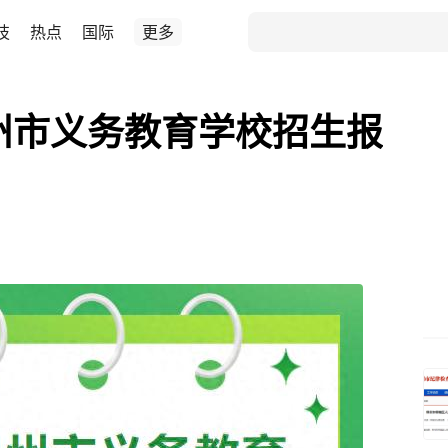
技
热点
国际
更多
柳州市义务教育学校招生报