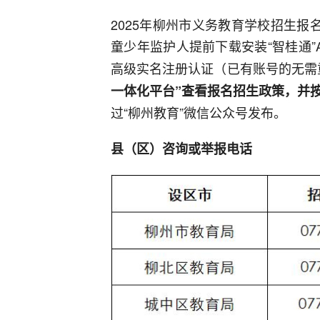
2025年柳州市义务教育学校招生报
童少年监护人提前下载安装“智桂通”A
高级实名注册认证（已有账号的无需
一体化平台”查看报名招生政策，并
过“柳州教育”微信公众号发布。
县（区）咨询或举报电话