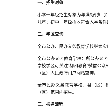
一、招生对象
小学一年级招生对象为年满6周岁（2
儿童；初中一年级招收符合入学条件
二、学区查询
全市公办、民办义务教育学校继续实
全市公办义务教育学校：所公办义务
学校学区可关注“柳州教育”微信公众
（区）人民政府门户网站查询。
全市民办义务教育学校：县（区）
（区）范围内招生。
三、报名流程