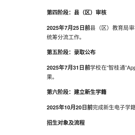
第四阶段：县（区）审核
县（区）教育局审
2025年7月25日前
统筹分流工作。
第五阶段：录取公布
学校在“智桂通”A
2025年7月31日前
果。
第六阶段：建立新生学籍
完成新生电子学
2025年10月20日前
招生对象及流程