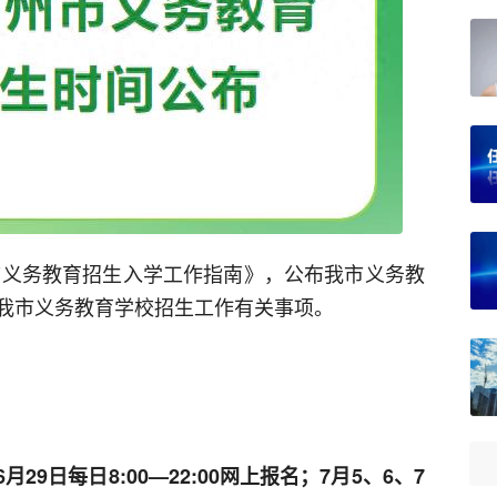
全市义务教育招生入学工作指南》，公布我市义务教
我市义务教育学校招生工作有关事项。
月29日每日8:00—22:00
网上报名
；
7月5、6、7