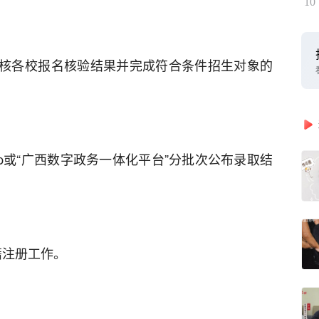
10
核各校报名核验结果并完成符合条件招生对象的
pp或“广西数字政务一体化平台”分批次公布录取结
籍注册工作。