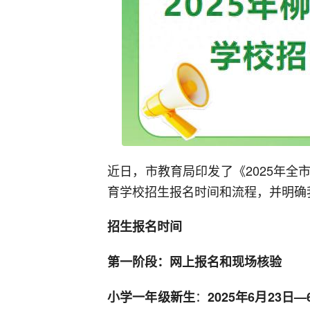
近日，市教育局印发了《2025年
育学校招生报名时间和流程，并明确
招生报名时间
第一阶段：
网上报名和现场核验
：
小学一年级新生
2
025年6月23日—6