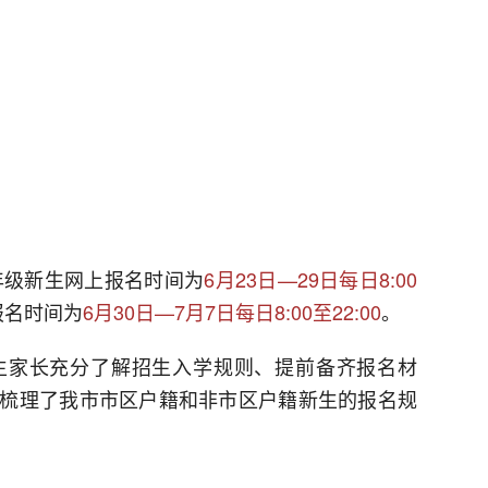
年级新生网上报名时间为
6月23日—29日每日8:00
报名时间为
6月30日—7月7日每日8:00至22:00
。
生家长充分了解招生入学规则、提前备齐报名材
梳理了我市市区户籍和非市区户籍新生的报名规