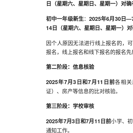
日（星期六、星期日、星期一）对确
：
初中一年级新生
2025年6月30日—
14日（星期六、星期日、星期一）
因个人原因无法进行线上报名的，可
报名，线上报名和线下报名的报名先
第二阶段：信息核验
各相关
2025年7月3日和7月11日前
证）、房产等信息的比对核验。
第三阶段：学校审核
小学、初
2025年7月3日和7月11日前
通知工作。