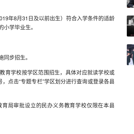
019年8月31日及以前出生）符合入学条件的适龄
的小学毕业生。
施同步招生。
教育学校按学区范围招生，具体对应就读学校或
号，点击“专题专栏”学区划分进行查询或登录各县
教育局审批设立的民办义务教育学校仅限在本县