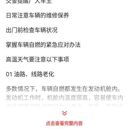
交警提醒广大车主
日常注意车辆的维修保养
出门前检查车辆状况
掌握车辆自燃的紧急应对办法
高温天气要注意以下事项
01 油路、线路老化
多数情况下，车辆自燃都发生在发动机舱内。
发动机工作时，机舱内温度很高，容易使车内
电线线路的绝缘层软化、老化、裂损，导致线
路漏电短路起火。
点击查看完整内容