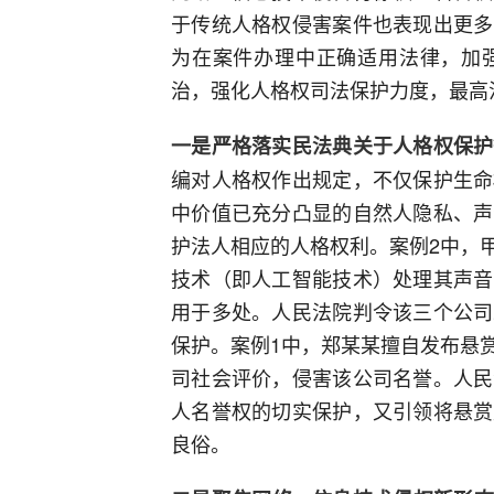
于传统人格权侵害案件也表现出更多
为在案件办理中正确适用法律，加
治，强化人格权司法保护力度，最高
一是严格落实民法典关于人格权保护
编对人格权作出规定，不仅保护生命
中价值已充分凸显的自然人隐私、声
护法人相应的人格权利。案例2中，
技术（即人工智能技术）处理其声音
用于多处。人民法院判令该三个公司
保护。案例1中，郑某某擅自发布悬
司社会评价，侵害该公司名誉。人民
人名誉权的切实保护，又引领将悬赏
良俗。