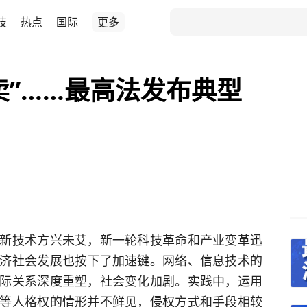
技
热点
国际
更多
卖”……最高法发布典型
新技术方兴未艾，新一轮科技革命和产业变革迅
济社会发展也按下了加速键。网络、信息技术的
际关系深度重塑，社会变化加剧。实践中，运用
等人格权的情形并不鲜见，侵权方式和手段相较