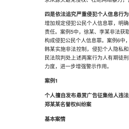
四是依法追究严重侵犯个人信息行为
增加规定侵犯公民个人信息罪，明确
责任。案例5中，徐某、李某非法获
构成侵犯公民个人信息罪。案例6中
韩某实施非法控制，侵犯个人隐私和
民法院判处上述两案行为人有期徒刑
力度，进一步增强警示作用。
案例1
个人擅自发布悬赏广告征集他人违法
郑某某名誉权纠纷案
基本案情