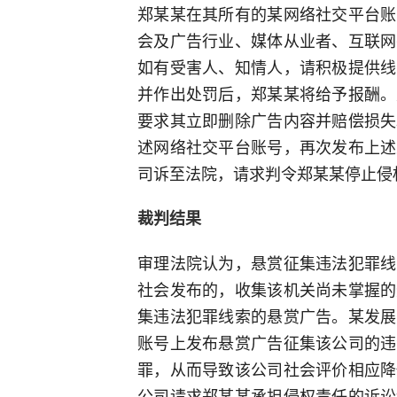
郑某某在其所有的某网络社交平台账
会及广告行业、媒体从业者、互联网
如有受害人、知情人，请积极提供线
并作出处罚后，郑某某将给予报酬。
要求其立即删除广告内容并赔偿损失
述网络社交平台账号，再次发布上述
司诉至法院，请求判令郑某某停止侵权
裁判结果
审理法院认为，悬赏征集违法犯罪线
社会发布的，收集该机关尚未掌握的
集违法犯罪线索的悬赏广告。某发展
账号上发布悬赏广告征集该公司的违
罪，从而导致该公司社会评价相应降
公司请求郑某某承担侵权责任的诉讼