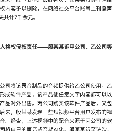
权内容予以删除，在网络社交平台账号上刊登声
失共计7千余元。
担人格权侵权责任——殷某某诉甲公司、乙公司等
公司将该录音制品的音频提供给乙公司使用。乙
后形成软件产品，该产品使任意文字内容都可以以
产品对外出售。丙公司购买该软件产品后，又包
后来，殷某某发现一些短视频平台用户发布的视
音。经查，上述视频中的配音来源于丙公司的软
司将自己的声音或音频AI化。殷某某诉至法院，