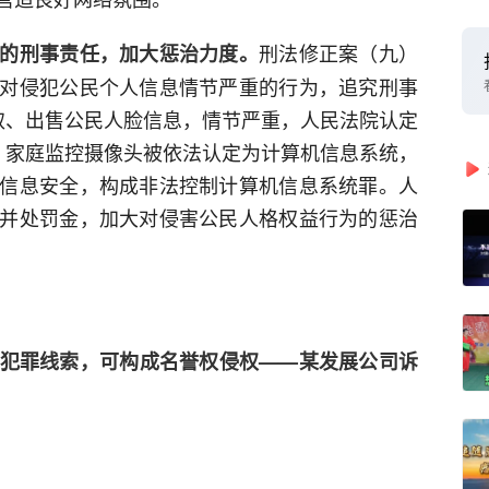
刑法修正案（九）
的刑事责任，加大惩治力度。
对侵犯公民个人信息情节严重的行为，追究刑事
取、出售公民人脸信息，情节严重，人民法院认定
，家庭监控摄像头被依法认定为计算机信息系统，
信息安全，构成非法控制计算机信息系统罪。人
并处罚金，加大对侵害公民人格权益行为的惩治
犯罪线索，可构成名誉权侵权——某发展公司诉