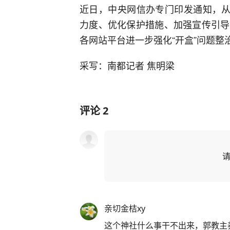
近日，中央网信办专门印发通知，从
力度、优化保护措施、加强宣传引导
各网站平台进一步强化“开盒”问题整
采写：南都记者 焦明梁
评论
2
亲切金桔xy
这个神社什么事干不出来，郭教主