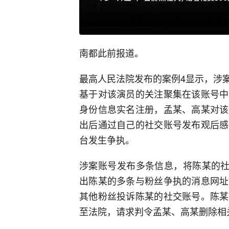
南都此前报道。
最高人民法院发布的案例4显示，涉
基于对该演员的关注聚集在该账号中
身份信息实名注册，孟某、高某对该
出后通过自己的社交账号发布观后感
台发生争执。
涉案账号发布多条信息，将陈某的社
出陈某的多条与粉丝争执的消息网址
其他粉丝投诉陈某的社交账号。陈某
至法院，请求判令孟某、高某删除相