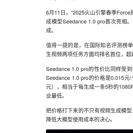
6月11日，“2025火山引擎春季Fo
成模型Seedance 1.0 pro首次亮
成。
值得一提的是，在国际知名评测榜单Artifi
生视频两项任务方面均排名首位，超越V
Seedance 1.0 pro的性价
Seedance 1.0 pro的价格是0.
元），相当于每生成一条5秒的1080
业最低。
把价格打下来的不只有视频生成模型
降低大模型使用成本的决心。