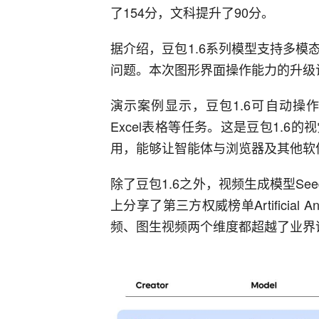
了154分，文科提升了90分。
据介绍，豆包1.6系列模型支持多
问题。本次图形界面操作能力的升级让
演示案例显示，豆包1.6可自动操
Excel表格等任务。这是豆包1.
用，能够让智能体与浏览器及其他软
除了豆包1.6之外，视频生成模型Seed
上分享了第三方权威榜单Artificial
频、图生视频两个维度都超越了业界