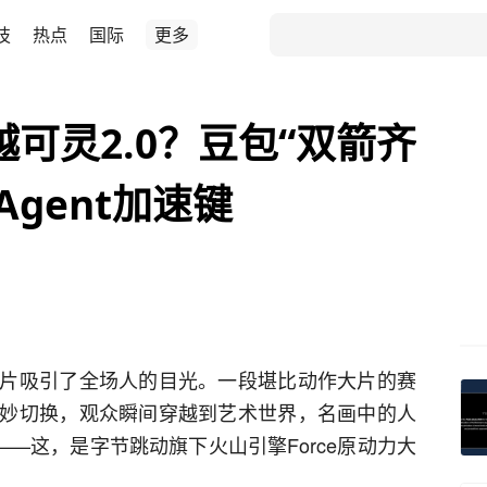
技
热点
国际
更多
0超越可灵2.0？豆包“双箭齐
Agent加速键
片吸引了全场人的目光。一段堪比动作大片的赛
妙切换，观众瞬间穿越到艺术世界，名画中的人
——这，是字节跳动旗下火山引擎Force原动力大