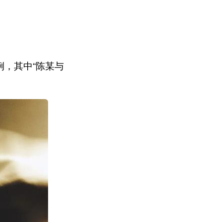
例，其中“陈某与