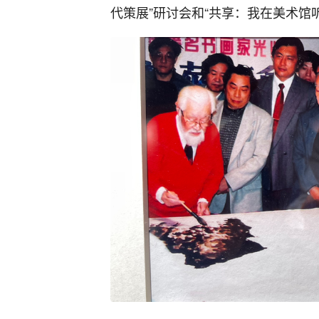
代策展”研讨会和“共享：我在美术馆