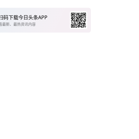
扫码下载今日头条APP
看最新、最热资讯内容