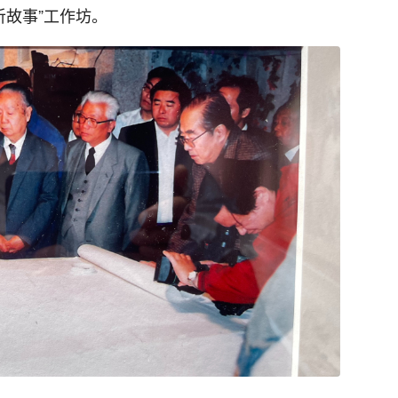
听故事”工作坊。