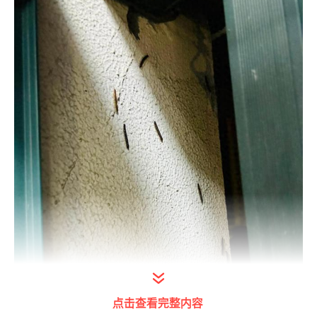
点击查看完整内容