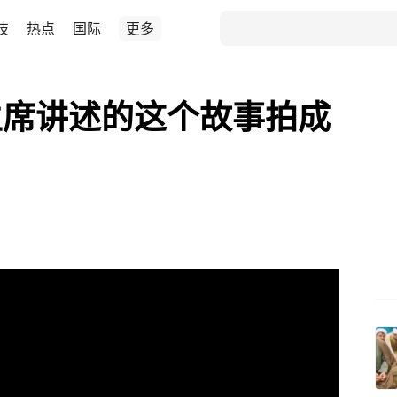
技
热点
国际
更多
主席讲述的这个故事拍成