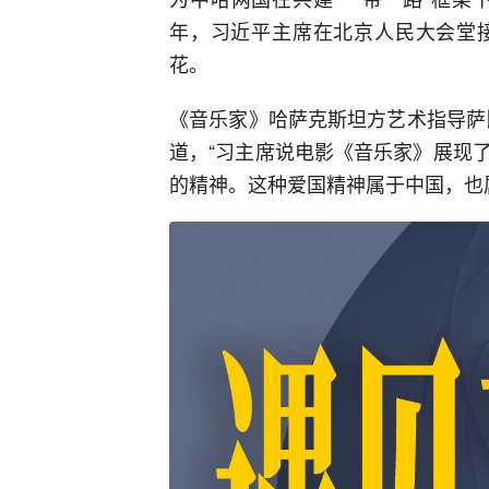
年，习近平主席在北京人民大会堂
花。
《音乐家》哈萨克斯坦方艺术指导萨
道，“习主席说电影《音乐家》展现
的精神。这种爱国精神属于中国，也