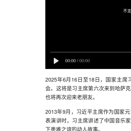
不支
00:00
/
00:00
2025年6月16日至18日，国家
会。这将是习主席第六次来到哈萨克
也将再次迎来老朋友。
2013年9月，习近平主席作为国
表演讲时，习主席讲述了中国音乐家
下患难之谊的动人故事。