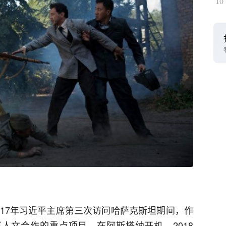
10
017年习近平主席第三次访问哈萨克斯坦期间，作
下人文合作的重点项目，在阿斯塔纳开机。2018