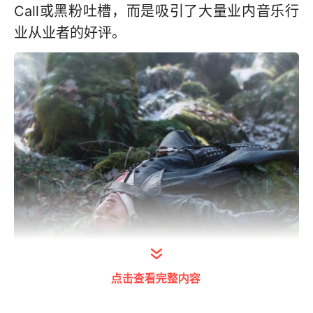
Call或黑粉吐槽，而是吸引了大量业内音乐行
业从业者的好评。
点击查看完整内容