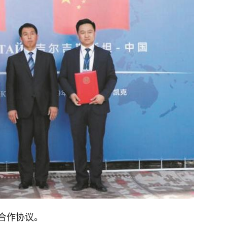
合作协议。