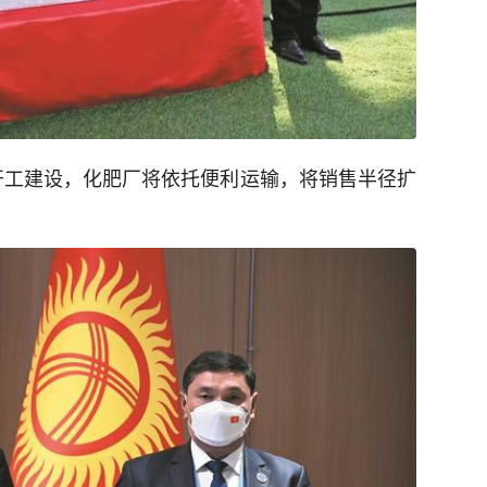
正式开工建设，化肥厂将依托便利运输，将销售半径扩