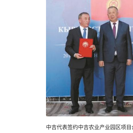
中吉代表签约中吉农业产业园区项目