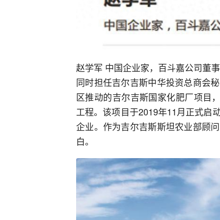
赵学军 中国企业家，百斗嘉公司董
同时担任吉尔吉斯中华投资总商会秘
区推动的吉尔吉斯国家化肥厂项目，
工程。该项目于2019年11月正式
企业。作为吉尔吉斯斯坦农业部顾问
白。