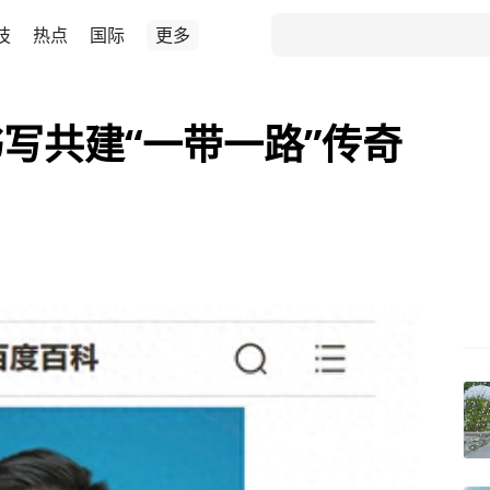
技
热点
国际
更多
写共建“一带一路”传奇