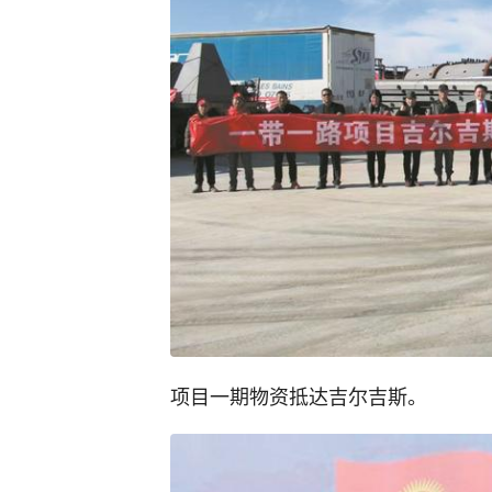
项目一期物资抵达吉尔吉斯。