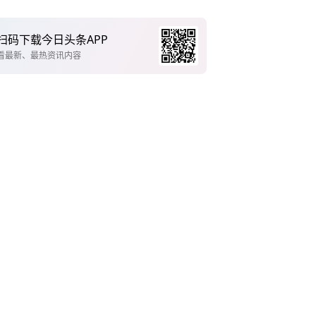
扫码下载今日头条APP
看最新、最热资讯内容