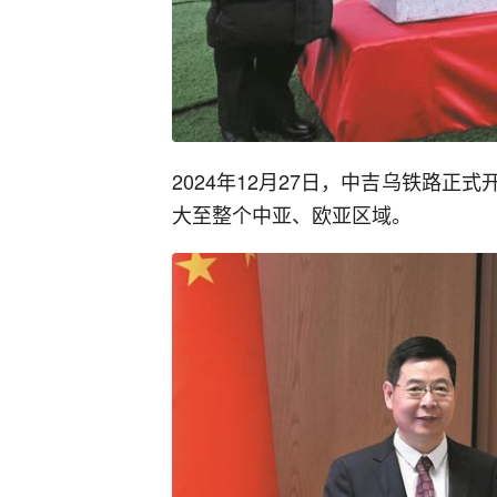
2024年12月27日，中吉乌铁路
大至整个中亚、欧亚区域。