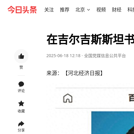
关注
推荐
北京
视频
财经
科
在吉尔吉斯斯坦书
2025-06-18 12:18
·
全国党媒信息公共平台
赞
来源：【河北经济日报】
评论
收藏
分享