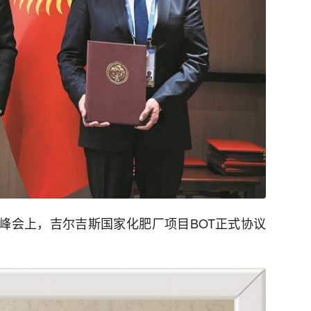
中亚峰会上，吉尔吉斯国家化肥厂项目BOT正式协议