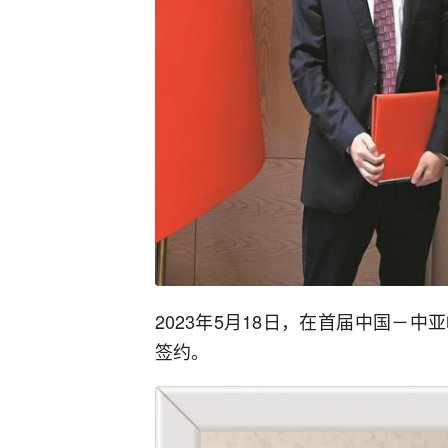
2023年5月18日，在首届中国－
签约。