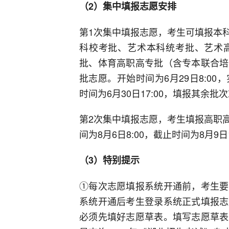
（2）集中填报志愿安排
第1次集中填报志愿，考生可填报本
科校考批、艺术本科统考批、艺术
批、体育高职高专批（含专本联合培
批志愿。开始时间为6月29日8:0
时间为6月30日17:00，填报其余批次
第2次集中填报志愿，考生填报高职
间为8月6日8:00，截止时间为8月9日1
（3）特别提示
①每次志愿填报系统开通前，考生要
系统开通后考生登录系统正式填报志
必须先填好志愿草表。填写志愿草表