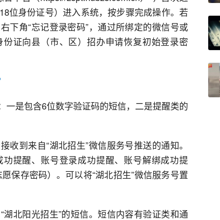
18位身份证号）进入系统，按步骤完成操作。若
右下角“忘记登录密码”，通过所绑定的微信号或
身份证向县（市、区）招办申请恢复初始登录密
？
：一是包含6位数字验证码的短信，二是提醒类的
接收到来自“湖北招生”微信服务号推送的通知。
成功提醒、账号登录成功提醒、账号解绑成功提
志愿保存密码）。可以将“湖北招生”微信服务号置
“湖北阳光招生”的短信。短信内容有验证类和通