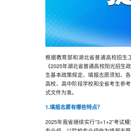
根据教育部和湖北省普通高校招生
《2025年湖北省普通高校阳光招生
生基本政策规定、填报志愿须知、各
高校、高中阶段学校和全省考生参考
式文件为准。
1.填报志愿有哪些特点？
2025年我省继续实行“3+1+2”
专业组，以院校专业组作为填报志愿