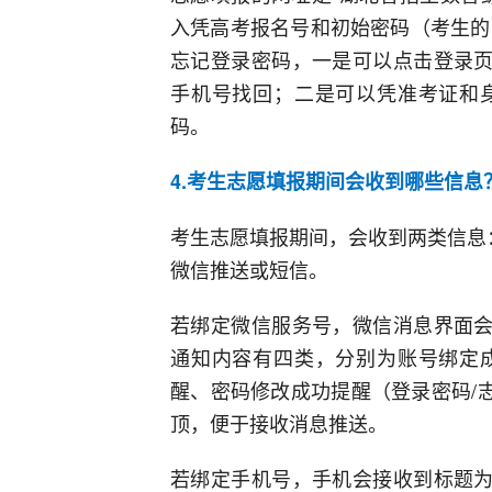
入凭高考报名号和初始密码（考生的
忘记登录密码，一是可以点击登录页
手机号找回；二是可以凭准考证和
码。
4.考生志愿填报期间会收到哪些信息
考生志愿填报期间，会收到两类信息
微信推送或短信。
若绑定微信服务号，微信消息界面会
通知内容有四类，分别为账号绑定
醒、密码修改成功提醒（登录密码/
顶，便于接收消息推送。
若绑定手机号，手机会接收到标题为