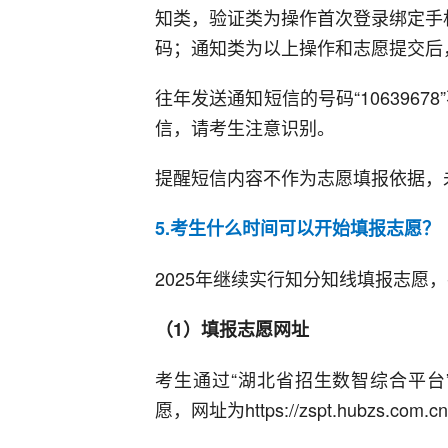
知类，验证类为操作首次登录绑定手
码；通知类为以上操作和志愿提交后
往年发送通知短信的号码“106396
信，请考生注意识别。
提醒短信内容不作为志愿填报依据，
5.考生什么时间可以开始填报志愿？
2025年继续实行知分知线填报志愿
（1）填报志愿网址
考生通过“湖北省招生数智综合平台
愿，网址为https://zspt.hubzs.com.c