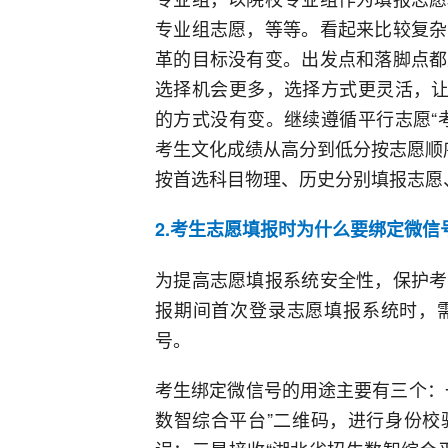
专业组志愿，等等。看起来比较复杂
革的目标没有变。出发点和落脚点都
选择机会更多，选择方式更灵活，让
的方式没有变。继续遵循平行志愿“
考生文化成绩从高分到低分按志愿顺序
按首选科目物理、历史分别填报志愿
2.考生志愿填报时为什么要绑定微信
为提高志愿填报系统安全性，保护考
报期间首次登录志愿填报系统时，
号。
考生绑定微信号的用途主要有三个：
数智综合平台”二维码，进行身份校