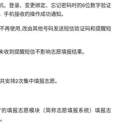
机、登录、变更绑定、忘记密码时的6位数字验证
，手机接收的操作成功通知。
78”不再使用,改由其他号码发送短信验证码和提醒短
未收到提醒短信不影响志愿填报结果。
，共安排2次集中填报志愿。
”的填报志愿模块（简称志愿填报系统）填报志
n。