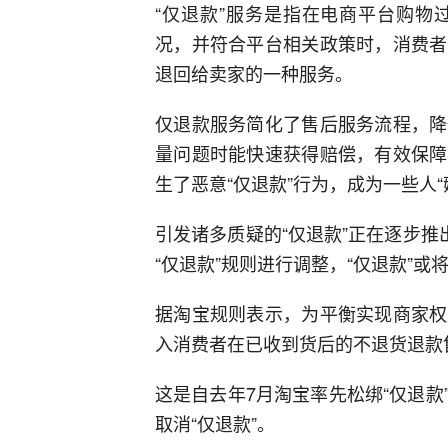
“仅退款”服务是指在电商平台购物
况，并符合平台相关政策时，消费者
退回给卖家的一种服务。
仅退款服务简化了售后服务流程，降
量问题时能快速获得赔偿，有效保障
生了恶意“仅退款”行为，成为一些人“
引发诸多质疑的“仅退款”正在逐步推
“仅退款”规则进行调整，“仅退款”
据淘宝规则表示，为平衡实现商家权
入消费者在已收到货后的不退货退款
这是自去年7月淘宝率先松绑“仅退
取消“仅退款”。