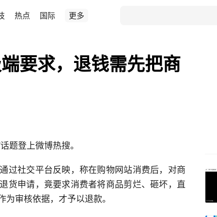
技
热点
国际
更多
极端要求，退钱需先把商
求”话题登上微博热搜。
通过社交平台反映，称在购物网站消费后，对商
退货申请，竟要求消费者将商品剪烂、砸坏，直
作为审核依据，才予以退款。