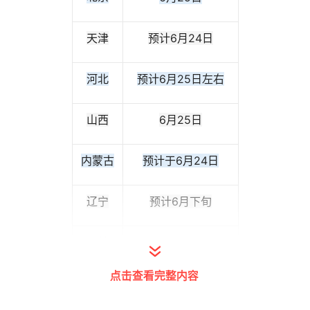
天津
预计6月24日
河北
预计6月25日左右
山西
6月25日
内蒙古
预计于6月24日
辽宁
预计6月下旬
吉林
预计6月25日
点击查看完整内容
黑龙江
6月25日左右