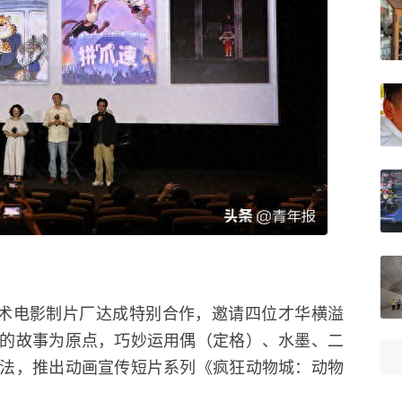
美术电影制片厂达成特别合作，邀请四位才华横溢
的故事为原点，巧妙运用偶（定格）、水墨、二
法，推出动画宣传短片系列《疯狂动物城：动物