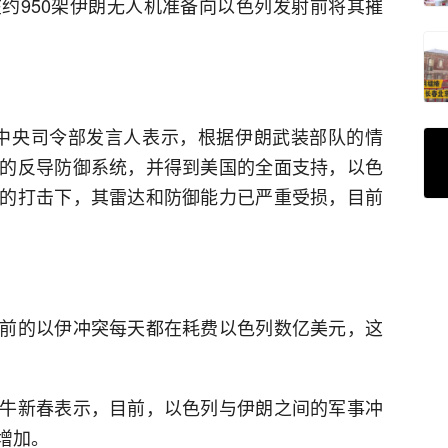
约950架伊朗无人机准备向以色列发射前将其摧
亚中央司令部发言人表示，根据伊朗武装部队的情
的反导防御系统，并得到美国的全面支持，以色
的打击下，其雷达和防御能力已严重受损，目前
前的以伊冲突每天都在耗费以色列数亿美元，这
牛新春表示，目前，以色列与伊朗之间的军事冲
增加。