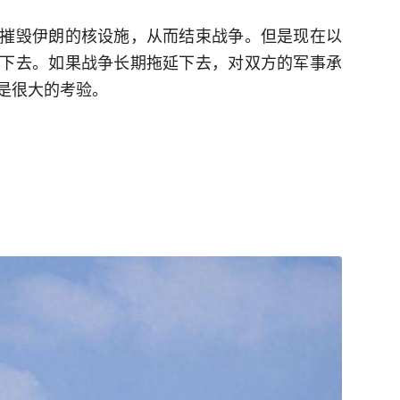
摧毁伊朗的核设施，从而结束战争。但是现在以
下去。如果战争长期拖延下去，对双方的军事承
是很大的考验。