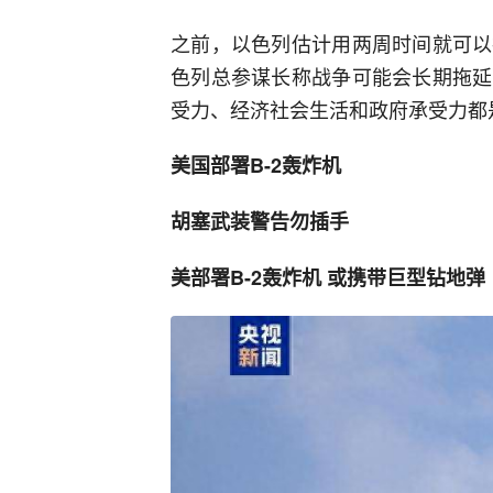
之前，以色列估计用两周时间就可以
色列总参谋长称战争可能会长期拖延
受力、经济社会生活和政府承受力都
美国部署B-2轰炸机
胡塞武装警告勿插手
美部署B-2轰炸机 或携带巨型钻地弹