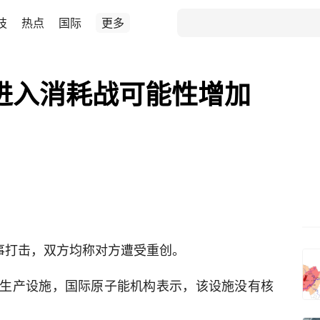
技
热点
国际
更多
 进入消耗战可能性增加
军事打击，双方均称对方遭受重创。
生产设施，国际原子能机构表示，该设施没有核