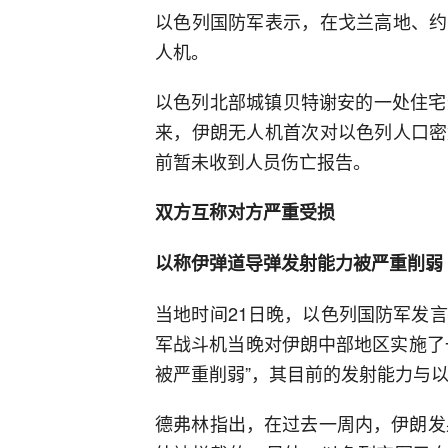
以色列国防军表示，在戈兰高地、约
人机。
以色列北部城镇贝特谢安的一处住宅
来，伊朗无人机首次对以色列人口密
前暂未收到人员伤亡报告。
双方互称对方严重受损
以称伊弹道导弹发射能力被严重削弱
当地时间21日晚，以色列国防军发
军战斗机当晚对伊朗中部地区实施了
被严重削弱”，其目前的发射能力与以
德弗林指出，在过去一周内，伊朗发