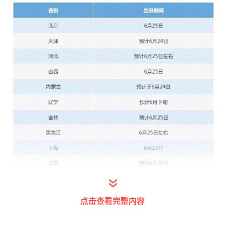
点击查看完整内容