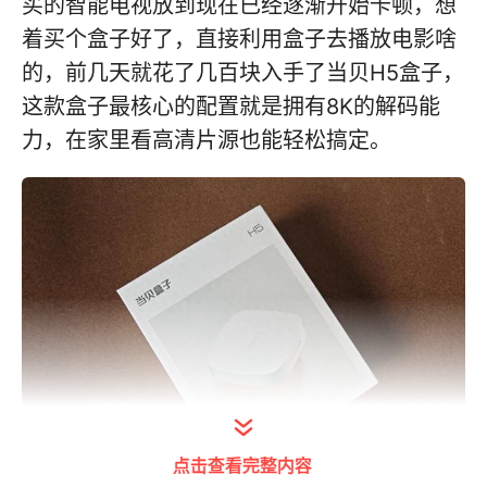
买的智能电视放到现在已经逐渐开始卡顿，想
着买个盒子好了，直接利用盒子去播放电影啥
的，前几天就花了几百块入手了当贝H5盒子，
这款盒子最核心的配置就是拥有8K的解码能
力，在家里看高清片源也能轻松搞定。
点击查看完整内容