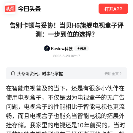
打开APP
告别卡顿与妥协！当贝H5旗舰电视盒子评
测：一步到位的选择？
Keview科技
关注
2025-6-23 02:17
头条听资讯，时事尽掌握
去听全文
在智能电视普及的当下，还是有很多小伙伴在
使用电视盒子，不仅是因为电视盒子的无广告
问题，电视盒子的性能相比于智能电视也更流
畅，而且电视盒子也能充当智能电视的拓展外
挂存储。我家里的电视还是10年前买的，当时