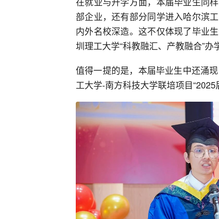
在就业与升学方面，本届毕业生同样
部企业，还有部分同学进入哈尔滨工
内外名校深造。这不仅体现了毕业生
圳理工大学“科教融汇、产教融合”办
值得一提的是，本届毕业生中还涌现
工大学-南方科技大学联培项目“202