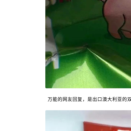
万能的网友回复，是出口澳大利亚的