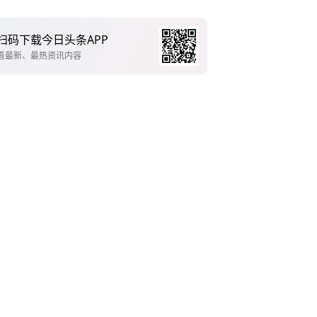
扫码下载今日头条APP
看最新、最热资讯内容