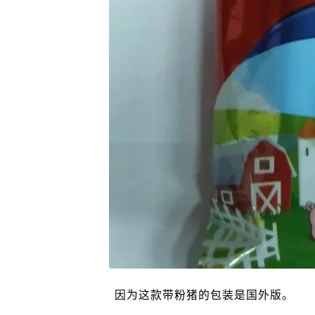
因为这款带粉猪的包装是国外版。