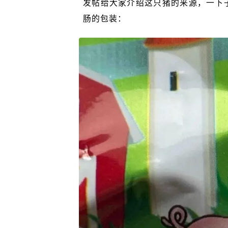
发帖给大家介绍这只猪的来源，一下
肠的包装：