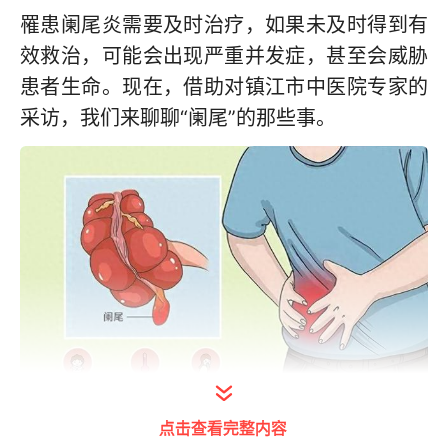
罹患阑尾炎需要及时治疗，如果未及时得到有
效救治，可能会出现严重并发症，甚至会威胁
患者生命。现在，借助对镇江市中医院专家的
采访，我们来聊聊“阑尾”的那些事。
点击查看完整内容