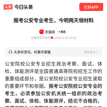
打开APP
报考公安专业考生，今明两天领材料
京报网
关注
京报网官方账号
  2025-6-25 06:56
头条听资讯，时事尽掌握
去听全文
公安院校公安专业招生政治考察、面试、体
检、体能测评是全国普通高等院校招生工作的
重要组成部分，是公安院校公安专业招生录取
的重要环节和依据。
报考公安院校公安专业的
考生，必须参加公安机关统一组织的政治考
察、面试、体检、体能测评，结论不合格的，