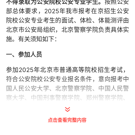
不得录取为公安院校公安专业学生。
按照公安
部总体要求，2025年我市报考在京招生公安
院校公安专业考生的面试、体检、体能测评由
北京市公安局组织，北京警察学院负责具体实
施。有关须知如下：
一、参加人员
参加2025年北京市普通高等院校招生考试，
符合公安院校公安专业报名条件，意向报考中
国人民公安大学、北京警察学院、中国人民警
察大学、中国刑事警察学院、郑州警察学院、
南京警察学院和新疆警察学院等提前批次录取
公安院校公安专业的考生。
点击查看完整内容
二、报考条件