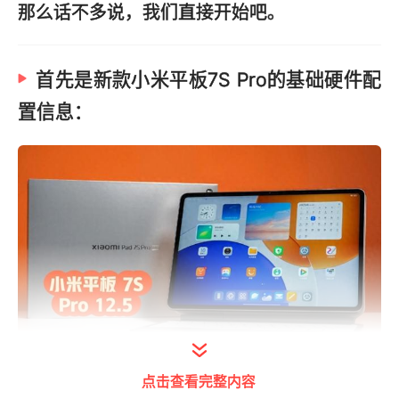
那么话不多说，我们直接开始吧。
首先是新款小米平板7S Pro的基础硬件配
置信息：
打开今日头条查看图片详情
点击查看完整内容