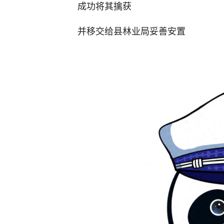
成功将其擒获
并移交给县林业局妥善安置