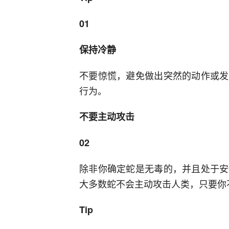
01
保持冷静
不要惊慌，避免做出突然的动作或发
行为。
不要主动攻击
02
除非你确定蛇是无毒的，并且处于安
大多数蛇不会主动攻击人类，只要你
Tip