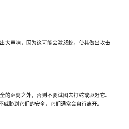
出大声响，因为这可能会激怒蛇，使其做出攻击
全的距离之外，否则不要试图去打蛇或驱赶它。
不威胁到它们的安全，它们通常会自行离开。