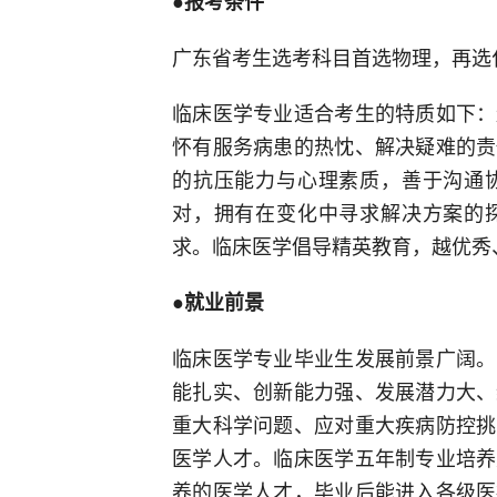
●报考条件
广东省考生选考科目首选物理，再选
临床医学专业适合考生的特质如下：
怀有服务病患的热忱、解决疑难的责
的抗压能力与心理素质，善于沟通
对，拥有在变化中寻求解决方案的
求。临床医学倡导精英教育，越优秀
●就业前景
临床医学专业毕业生发展前景广阔。
能扎实、创新能力强、发展潜力大、
重大科学问题、应对重大疾病防控挑
医学人才。临床医学五年制专业培养
养的医学人才，毕业后能进入各级医