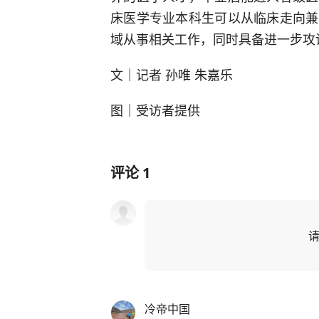
床医学专业本科生可以从临床走向兼
域从事相关工作，同时具备进一步攻
文｜记者 孙唯 朱嘉乐
图｜受访者提供
评论
1
冷帝中国