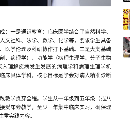
成：一是通识教育：临床医学结合了自然科学、
人文社科、法学、数学、化学等，要求学生具备
、医学伦理及科研协作打下基础。二是大类基础
剖、病理学）、功能学（病理生理学、分子生物
深入理解疾病发生发展的病理学和病理生理学机
临床具体学科，核心目标是学会对病人精准诊断
践教学贯穿全程。学生从一年级到五年级（或八
接受床旁教学，至少一年集中临床实习，确保理
注重实践内容。