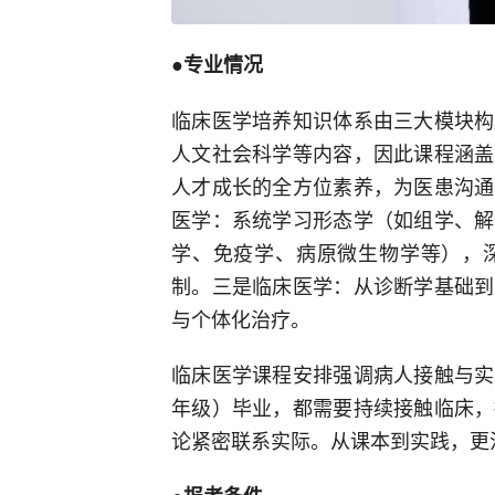
●专业情况
临床医学培养知识体系由三大模块构
人文社会科学等内容，因此课程涵盖
人才成长的全方位素养，为医患沟通
医学：系统学习形态学（如组学、解
学、免疫学、病原微生物学等），
制。三是临床医学：从诊断学基础到
与个体化治疗。
临床医学课程安排强调病人接触与实
年级）毕业，都需要持续接触临床，
论紧密联系实际。从课本到实践，更