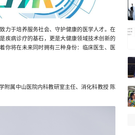
致力于培养服务社会、守护健康的医学人才。在
是疾病诊疗的基石，更是大健康领域技术创新的
着你将在未来同时拥有三种身份：临床医生、医
学附属中山医院内科教研室主任、消化科教授 陈