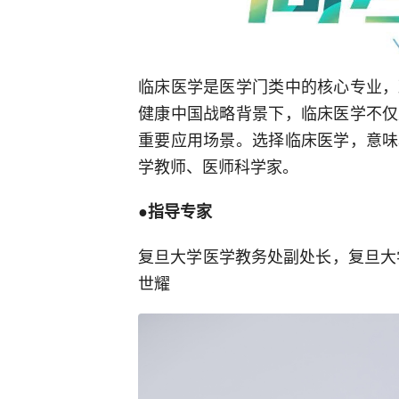
临床医学是医学门类中的核心专业，
健康中国战略背景下，临床医学不仅
重要应用场景。选择临床医学，意味
学教师、医师科学家。
●指导专家
复旦大学医学教务处副处长，复旦大
世耀