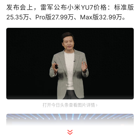
发布会上，雷军公布小米YU7价格：标准版
25.35万、Pro版27.99万、Max版32.99万。
打开今日头条查看图片详情