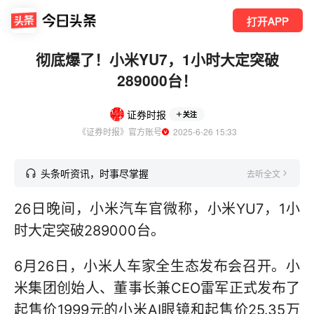
打开APP
彻底爆了！小米YU7，1小时大定突破
289000台！
证券时报
关注
《证券时报》官方账号
  2025-6-26 15:33
头条听资讯，时事尽掌握
去听全文
26日晚间，小米汽车官微称，小米YU7，1小
时大定突破289000台。
6月26日，小米人车家全生态发布会召开。小
米集团创始人、董事长兼CEO雷军正式发布了
起售价1999元的小米AI眼镜和起售价25.35万