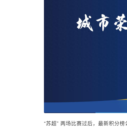
“苏超” 两场比赛过后，最新积分