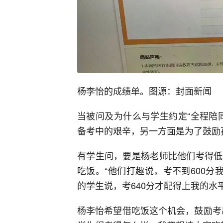
杨李怡的成绩单。图源：封面新闻
当被问及为什么与学生约定“全程陪
备考中的艰辛，另一方面是为了鼓励
有学生问，要是杨老师比他们考得低
吃饭。“他们打趣说，考不到600分
的学生说，考640分才配得上我的水
杨李怡希望借吃饭这个机会，鼓励考