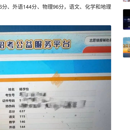
46分、外语144分、物理96分，语文、化学和地理