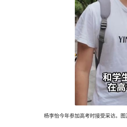
杨李怡今年参加高考时接受采访。图