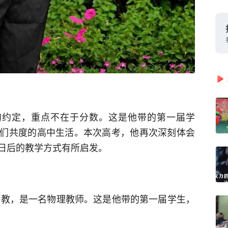
的约定，重点不在于分数。这是他带的第一届学
们共度的高中生活。本次高考，他再次深刻体会
日后的教学方式有所启发。
学任教，是一名物理教师。这是他带的第一届学生，