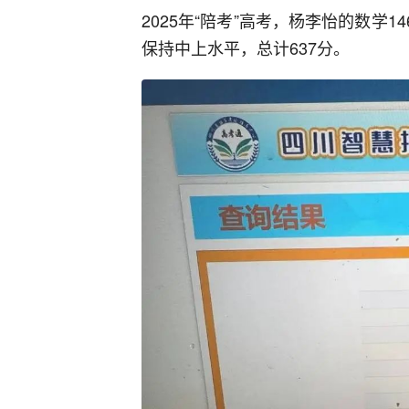
2025年“陪考”高考，杨李怡的数学1
保持中上水平，总计637分。