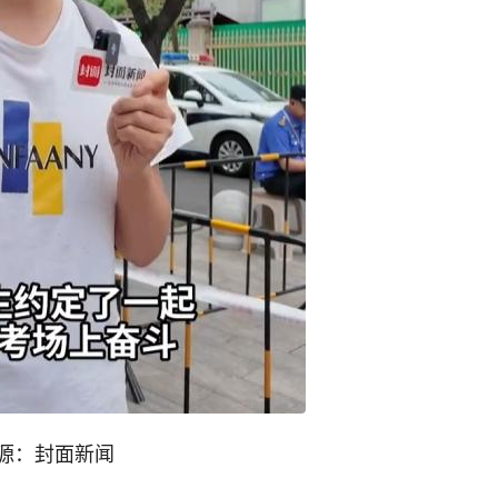
源：封面新闻