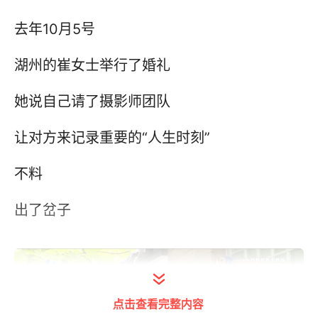
去年10月5号
湖州的崔女士举行了婚礼
她说自己请了摄影师团队
让对方来记录重要的“人生时刻”
不料
出了岔子
点击查看完整内容