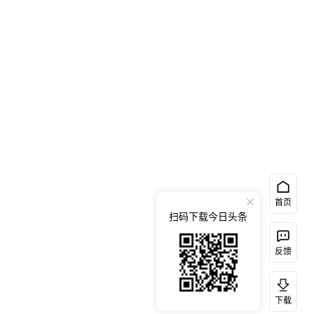
首页
扫码下载今日头条
反馈
下载