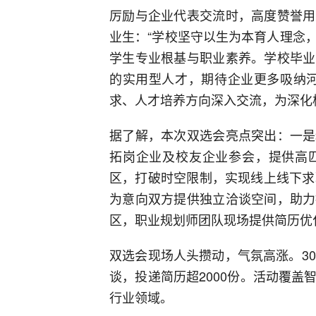
厉励与企业代表交流时，高度赞誉用
业生：“学校坚守以生为本育人理念
学生专业根基与职业素养。学校毕业
的实用型人才，期待企业更多吸纳河
求、人才培养方向深入交流，为深化
据了解，本次双选会亮点突出：一是
拓岗企业及校友企业参会，提供高
区，打破时空限制，实现线上线下求
为意向双方提供独立洽谈空间，助力
区，职业规划师团队现场提供简历优
双选会现场人头攒动，气氛高涨。3
谈，投递简历超2000份。活动覆
行业领域。