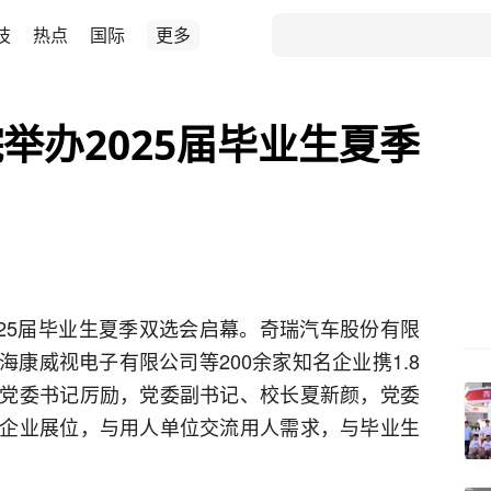
技
热点
国际
更多
举办2025届毕业生夏季
025届毕业生夏季双选会启幕。奇瑞汽车股份有限
康威视电子有限公司等200余家知名企业携1.8
党委书记厉励，党委副书记、校长夏新颜，党委
企业展位，与用人单位交流用人需求，与毕业生