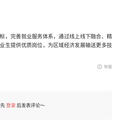
标，完善就业服务体系，通过线上线下融合、精
业生提供优质岗位，为区域经济发展输送更多技
举报
请先
登录
后发表评论～