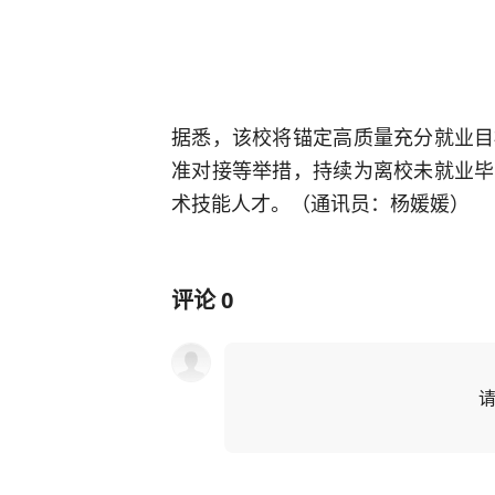
据悉，该校将锚定高质量充分就业目
准对接等举措，持续为离校未就业毕
术技能人才。（通讯员：杨媛媛）
评论
0