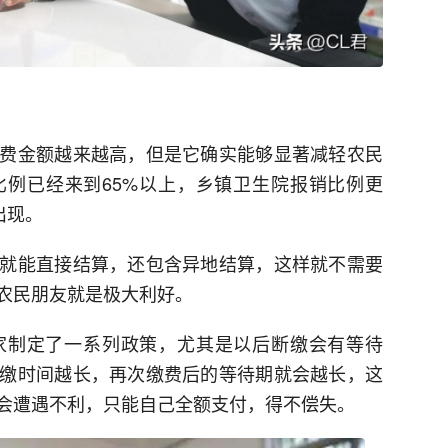
费金额越来越高，但是它确实能够显著减轻农民
例已经来到65%以上，乡镇卫生院报销比例更
出现。
就能直接结算，还包含异地结算，这样就不需要
农民朋友就是极大利好。
家制定了一系列政策，尤其是以后断缴会有等待
缴时间越长，再次缴费后的等待期就会越长，这
会遭遇不利，只能自己全额支付，得不偿失。