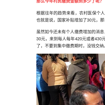
那么今年村民缴费金额到多少了呢？
根据往年的趋势来看，农村医保个人
也就是说，国家补贴增加了30元，
虽然如今还未有个人缴费增加的消息
30元，来到每人每年420元或者4
了，不要到集中缴费期时，没钱交纳