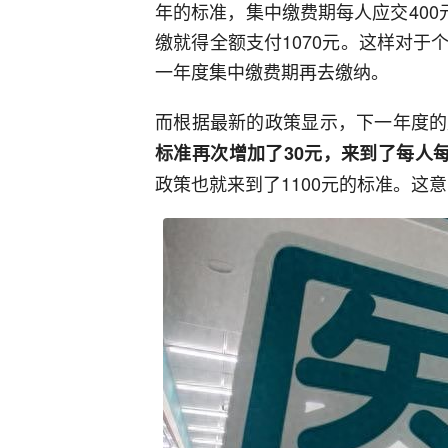
年的标准，集中缴费期每人应交400
缴就得全额支付1070元。这样对
一年度集中缴费期再去缴纳。
而根据最新的政策显示，下一年度的
标准再次增加了30元，来到了每人每
政策也就来到了1100元的标准。这