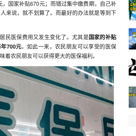
元，国家补贴670元；而错过集中缴费期，自己补
于个人来说，就不划算了。而最好的办法就是等到下
居民医保费用又发生变化了。尤其是
国家的补贴
。如此一来，农民朋友可以享受的医保
年700元
意味着农民朋友可以获得更大的医保福利。