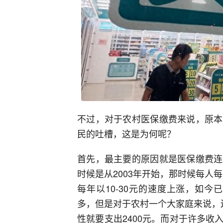
不过，对于农村医保缴费来说，原本
民的吐槽，这是为何呢？
首先，最主要的原因就是医保缴费连
时候是从2003年开始，那时候每人每
每年以10-30元的速度上涨，如今
多，但是对于农村一个大家庭来说，
性就要支出2400元。而对于许多