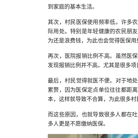
到家庭的基本生活‌。
其次，‌村民医保使用频率低‌。许
际用处。特别是年轻健康的农民朋友
为还是浪费钱‌，为此也会觉得医保用
再次，医院报销比例不高‌。虽然医
发现报销比例并不高。尤其是很多项
最后，‌村民觉得就医不便‌。对于
累赘，因为医保定点单位往往都距离
本，这样就导致不合算，为此很多村
而这些原因，也就导致很多人都在吐
多人更是不愿缴纳医保。