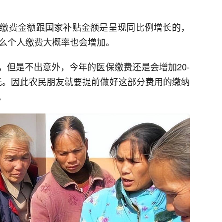
缴费金额跟国家补贴金额是呈现同比例增长的，
那么个人缴费大概率也会增加。
，但是不出意外，今年的医保缴费还是会增加20-
30元。因此农民朋友就要提前做好这部分费用的缴纳
。