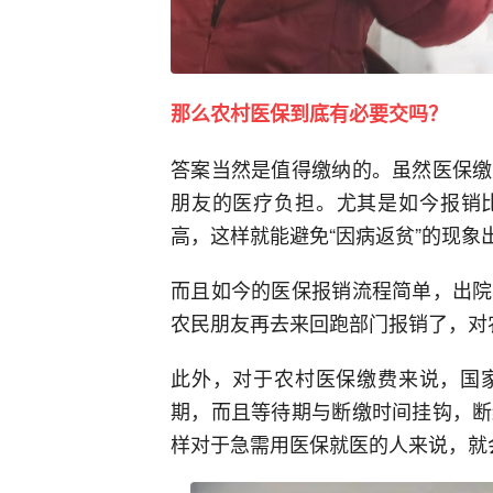
那么农村医保到底有必要交吗？
答案当然是值得缴纳的。虽然医保缴
朋友的医疗负担。尤其是如今报销比
高，这样就能避免“因病返贫”‌的现象
而且如今的医保报销流程简单，出院
农民朋友再去来回跑部门报销了，对
此外，对于农村医保缴费来说，国
期，而且等待期与断缴时间挂钩，断
样对于急需用医保就医的人来说，就