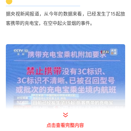
据央视新闻报道，从今年的数据来看，已经发生了15起旅
客携带的充电宝，在空中起火冒烟的事件。
多地机场推出充电宝暂存服务
点击查看完整内容