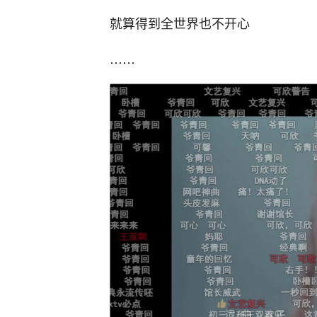
就算得到全世界也不开心
……