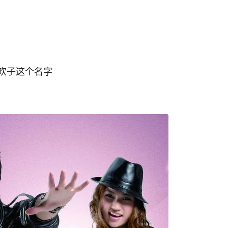
欢子这个名字