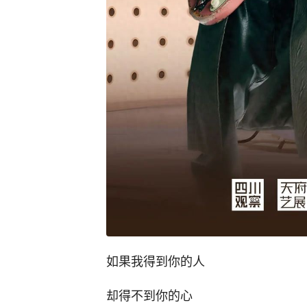
如果我得到你的人
却得不到你的心