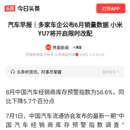
打开APP
汽车早报｜多家车企公布6月销量数据 小米
YU7将开启限时改配
界面新闻
关注
界面新闻官方账号 头条精选作者
  2025-7-2 00:35
头条听资讯，时事尽掌握
去听全文
6月中国汽车经销商库存预警指数为56.6%，同
比下降5.7个百分点
7月1日，中国汽车流通协会发布的最新一期“中
国汽车经销商库存预警指数调查”