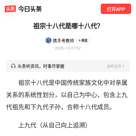
打开APP
祖宗十八代是哪十八代？
携手考教师
关注
2025-7-2 07:52
头条听资讯，时事尽掌握
去听全文
祖宗十八代是中国传统家族文化中对亲属
关系的系统性划分，以自己为中心，包含上九
代祖先和下九代子孙，合称十八代成员。
上九代（从自己向上追溯）