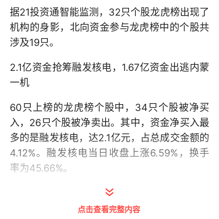
据21投资通智能监测，32只个股龙虎榜出现了
机构的身影，北向资金参与龙虎榜中的个股共
涉及19只。
2.1亿资金抢筹融发核电，1.67亿资金出逃内蒙
一机
60只上榜的龙虎榜个股中，34只个股被净买
入，26只个股被净卖出。其中，资金净买入最
多的是融发核电，达2.1亿元，占总成交金额的
4.12%。融发核电当日收盘上涨6.59%，换手
率为45.66%。
点击查看完整内容