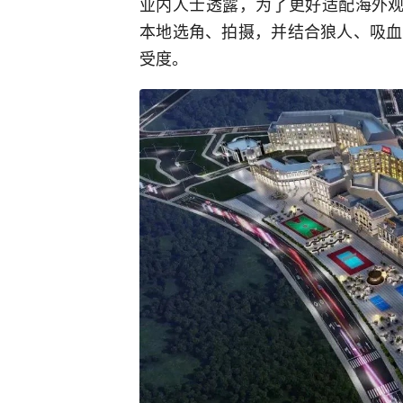
业内人士透露，为了更好适配海外观
本地选角、拍摄，并结合狼人、吸血
受度。