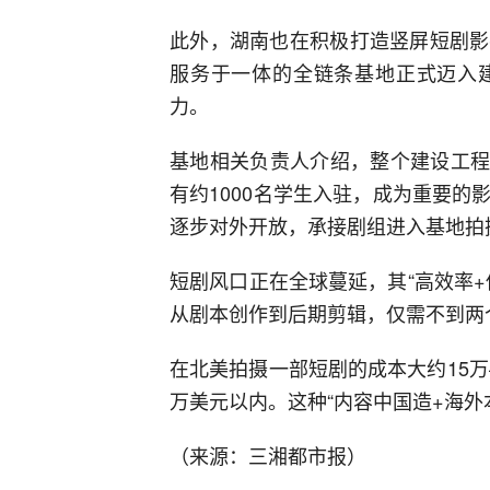
此外，湖南也在积极打造竖屏短剧影
服务于一体的全链条基地正式迈入
力。
基地相关负责人介绍，整个建设工程预
有约1000名学生入驻，成为重要
逐步对外开放，承接剧组进入基地拍
短剧风口正在全球蔓延，其“高效率
从剧本创作到后期剪辑，仅需不到两
在北美拍摄一部短剧的成本大约15万
万美元以内。这种“内容中国造+海外
（来源：三湘都市报）