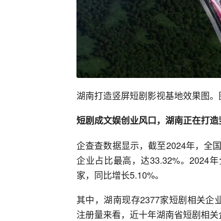
湖南打造竖屏短剧影视基地效果图。
短剧成文娱创业风口，湖南正在打造
企查查数据显示，截至2024年，全国
企业占比最高，达33.32%。2024
家，同比增长5.10%。
其中，湖南现存2377家短剧相关企业
注册量来看，近十年湖南省短剧相关