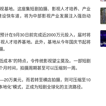
视基地。这座集短剧拍摄、影视人才培养、产业
建设快车道，将为中部影视产业发展注入强劲动
计在9月30日前完成近2000万元投入，届时将
的影视人才培养基地。此外，基地从今年国庆节起将
摄。
+低成本”的特点，令传统影视望尘莫及。一部短剧
个月时间，拍摄周期甚至可以压缩到一周。
—20万美元，而若转至横店拍摄，则可压缩至10
本地化”模式，正成为短剧全球化的主流路径。