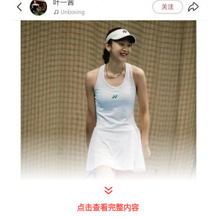
点击查看完整内容