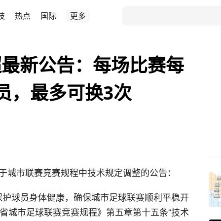
技
热点
国际
更多
超最新公告：每场比赛每
员，最多可换3次
关于城市联赛竞赛规程中技术规定调整的公告：
保护球员身体健康，确保城市足球联赛顺利平稳开
苏省城市足球联赛竞赛规程》第五章第十五条“技术