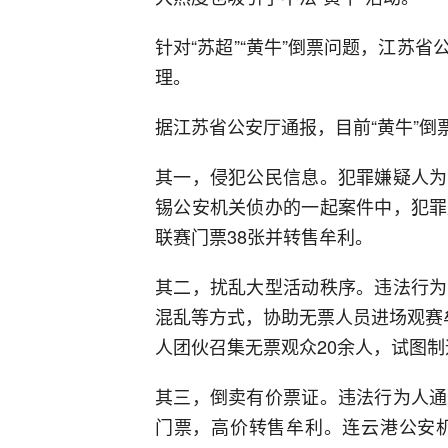
针对“苏超”“黄牛”倒票问题，江苏
理。
据江苏省公安厅通报，目前“黄牛”
其一，侵犯公民信息。犯罪嫌疑人为
锡公安机关侦办的一起案件中，犯罪
联赛门票38张并转售牟利。
其二，扰乱大型活动秩序。违法行为
混乱等方式，协助无票人员进场观赛
人团伙召集无票观众20余人，试图
其三，倒卖有价票证。违法行为人通
门票，高价转售牟利。连云港公安机