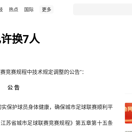
技
热点
国际
更多
许换7人
联赛竞赛规程中技术规定调整的公告”：
公 告
切实保护球员身体健康，确保城市足球联赛顺利平
5年江苏省城市足球联赛竞赛规程》第五章第十五条