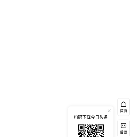
首页
扫码下载今日头条
反馈