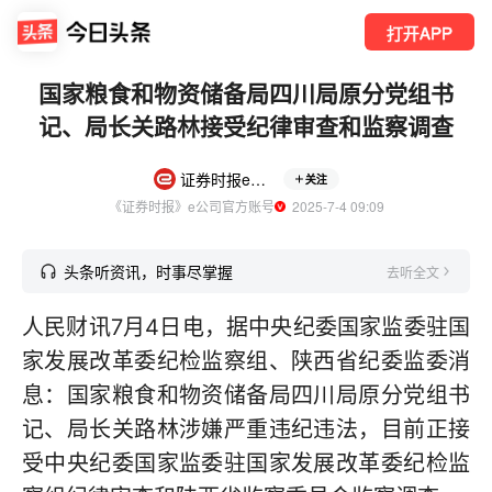
打开APP
国家粮食和物资储备局四川局原分党组书
记、局长关路林接受纪律审查和监察调查
证券时报e公司
关注
《证券时报》e公司官方账号
  2025-7-4 09:09
头条听资讯，时事尽掌握
去听全文
人民财讯7月4日电，据中央纪委国家监委驻国
家发展改革委纪检监察组、陕西省纪委监委消
息：国家粮食和物资储备局四川局原分党组书
记、局长关路林涉嫌严重违纪违法，目前正接
受中央纪委国家监委驻国家发展改革委纪检监